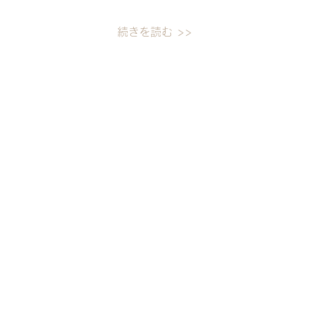
続きを読む >>