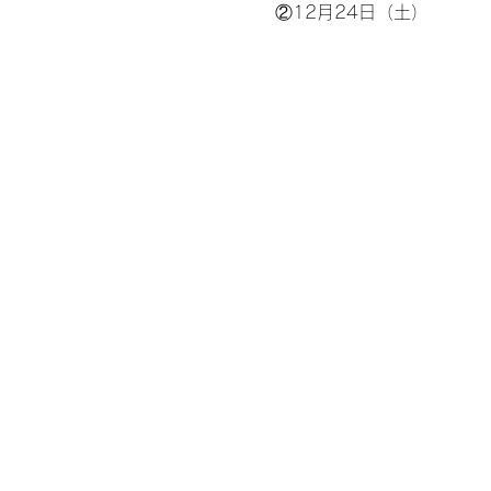
②12月24日（土）