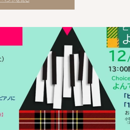
イベントを見る