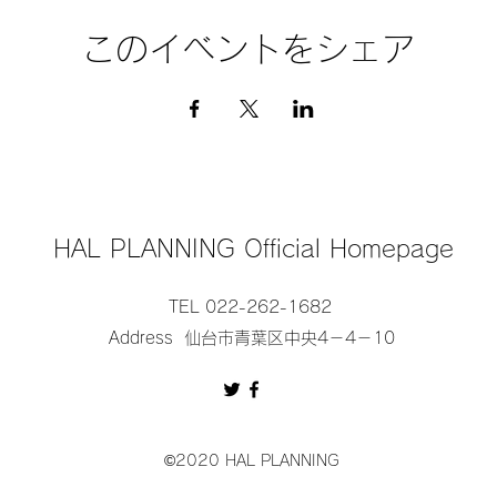
このイベントをシェア
HAL PLANNING Official Homepage
TEL 022-262-1682
Address 仙台市青葉区中央4－4－10
©2020 HAL PLANNING