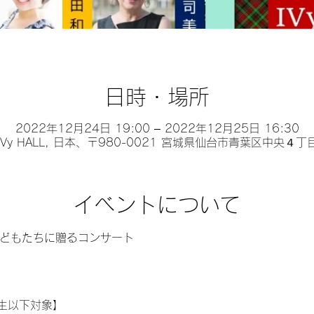
日時・場所
2022年12月24日 19:00 – 2022年12月25日 16:30
y HALL, 日本、〒980-0021 宮城県仙台市青葉区中央４
イベントについて
にこどもたちに贈るコンサート
生以下対象】