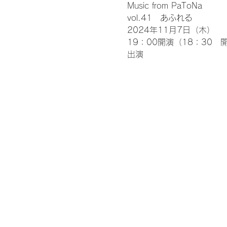
Music from PaToNa
vol.41　あふれる
2024年11月7日（木）
19：00開演（18：30　
出演