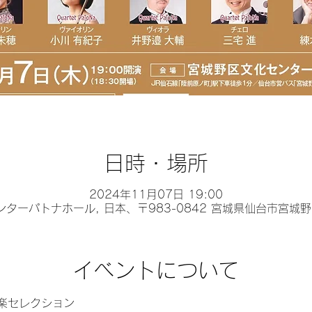
日時・場所
2024年11月07日 19:00
ターパトナホール, 日本、〒983-0842 宮城県仙台市宮城
イベントについて
楽セレクション