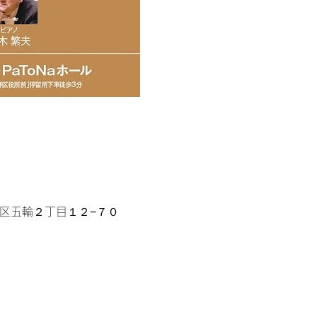
野区五輪２丁目１２−７０