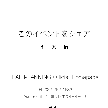
このイベントをシェア
HAL PLANNING Official Homepage
TEL 022-262-1682
Address 仙台市青葉区中央4－4－10