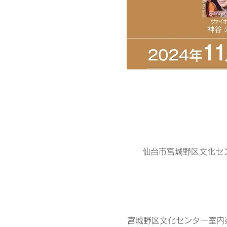
仙台市宮城野区文化セン
宮城野区文化センター室内