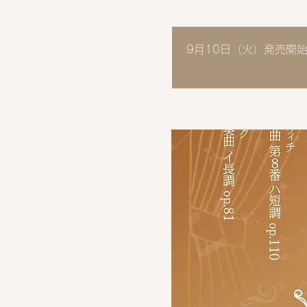
9月10日（火）発売開